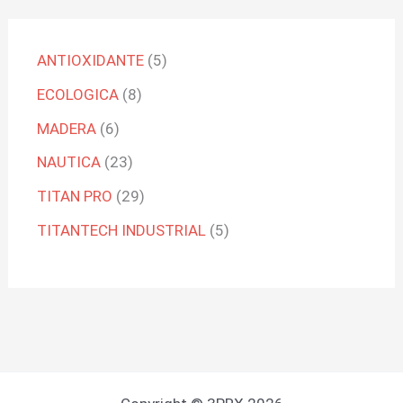
ANTIOXIDANTE
5
ECOLOGICA
8
MADERA
6
NAUTICA
23
TITAN PRO
29
TITANTECH INDUSTRIAL
5