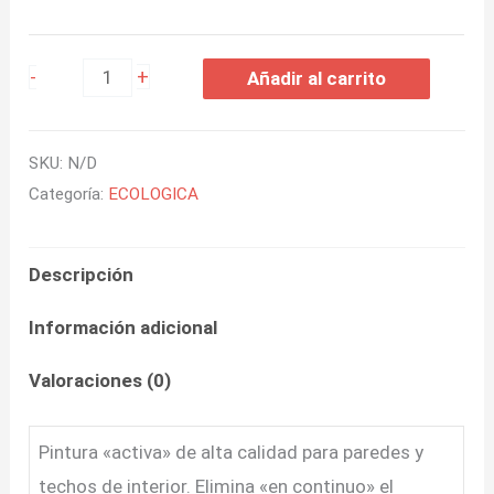
+
-
Añadir al carrito
SKU:
N/D
Categoría:
ECOLOGICA
Descripción
Información adicional
Valoraciones (0)
Pintura «activa» de alta calidad para paredes y
techos de interior. Elimina «en continuo» el