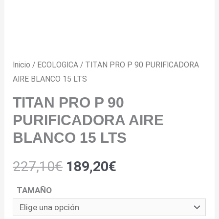
Inicio
/
ECOLOGICA
/ TITAN PRO P 90 PURIFICADORA
AIRE BLANCO 15 LTS
TITAN PRO P 90
PURIFICADORA AIRE
BLANCO 15 LTS
227,10
€
189,20
€
TAMAÑO