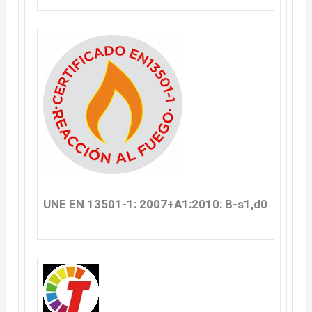
UNE EN 13501-1: 2007+A1:2010: B-s1,d0