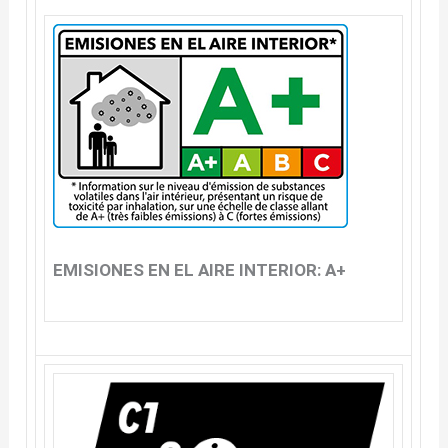
EMISIONES EN EL AIRE INTERIOR: A+