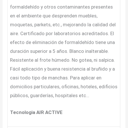
formaldehído y otros contaminantes presentes
en el ambiente que desprenden muebles,
moquetas, parkets, etc., mejorando la calidad del
aire. Certificado por laboratorios acreditados. El
efecto de eliminación de formaldehído tiene una
duración superior a 5 años. Blanco inalterable.
Resistente al frote húmedo. No gotea, ni salpica.
Fácil aplicación y buena resistencia al bruñido y a
casi todo tipo de manchas. Para aplicar en
domicilios particulares, oficinas, hoteles, edificios
públicos, guarderías, hospitales etc…
Tecnologia AIR ACTIVE