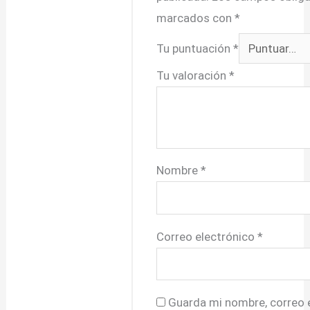
marcados con
*
Tu puntuación
*
Tu valoración
*
Nombre
*
Correo electrónico
*
Guarda mi nombre, correo e