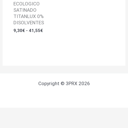
ECOLOGICO
SATINADO
TITANLUX 0%
DISOLVENTES
9,30
€
-
41,55
€
Copyright © 3PRX 2026