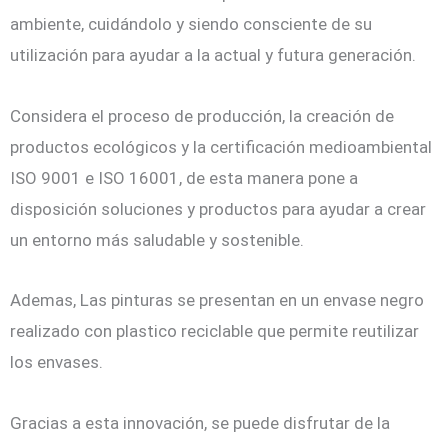
ambiente, cuidándolo y siendo consciente de su
utilización para ayudar a la actual y futura generación.
Considera el proceso de producción, la creación de
productos ecológicos y la certificación medioambiental
ISO 9001 e ISO 16001, de esta manera pone a
disposición soluciones y productos para ayudar a crear
un entorno más saludable y sostenible.
Ademas, Las pinturas se presentan en un envase negro
realizado con plastico reciclable que permite reutilizar
los envases.
Gracias a esta innovación, se puede disfrutar de la