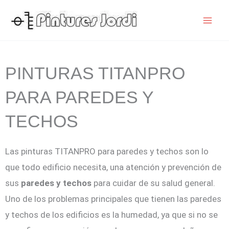
Ir
al
contenido
PINTURAS TITANPRO
PARA PAREDES Y
TECHOS
Las pinturas TITANPRO para paredes y techos son lo
que todo edificio necesita, una atención y prevención de
sus
paredes y techos
para cuidar de su salud general.
Uno de los problemas principales que tienen las paredes
y techos de los edificios es la humedad, ya que si no se