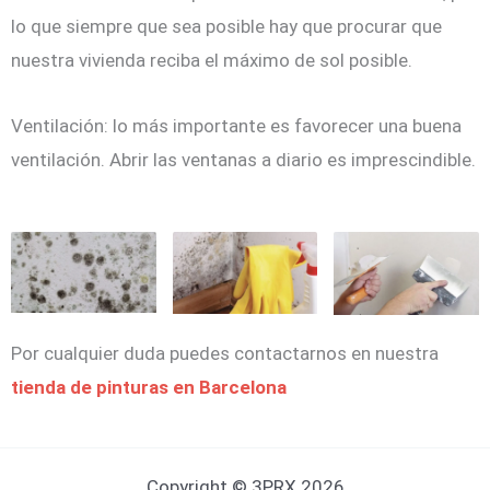
lo que siempre que sea posible hay que procurar que
nuestra vivienda reciba el máximo de sol posible.
Ventilación: lo más importante es favorecer una buena
ventilación. Abrir las ventanas a diario es imprescindible.
Por cualquier duda puedes contactarnos en nuestra
tienda de pinturas en Barcelona
Copyright © 3PRX 2026