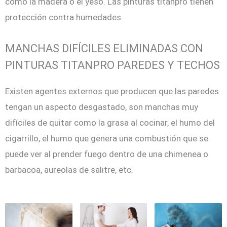
como la madera o el yeso. Las pinturas titanpro tienen
protección contra humedades.
MANCHAS DIFÍCILES ELIMINADAS CON
PINTURAS TITANPRO PAREDES Y TECHOS
Existen agentes externos que producen que las paredes
tengan un aspecto desgastado, son manchas muy
difíciles de quitar como la grasa al cocinar, el humo del
cigarrillo, el humo que genera una combustión que se
puede ver al prender fuego dentro de una chimenea o
barbacoa, aureolas de salitre, etc.