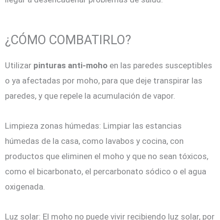
¿CÓMO COMBATIRLO?
Utilizar
pinturas anti-moho
en las paredes susceptibles
o ya afectadas por moho, para que deje transpirar las
paredes, y que repele la acumulación de vapor.
Limpieza zonas húmedas: Limpiar las estancias
húmedas de la casa, como lavabos y cocina, con
productos que eliminen el moho y que no sean tóxicos,
como el bicarbonato, el percarbonato sódico o el agua
oxigenada.
Luz solar: El moho no puede vivir recibiendo luz solar, por