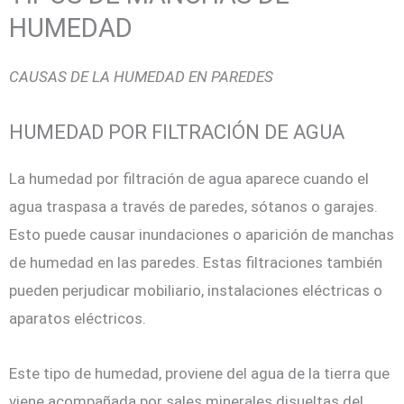
HUMEDAD
CAUSAS DE LA HUMEDAD EN PAREDES
HUMEDAD POR FILTRACIÓN DE AGUA
La humedad por filtración de agua aparece cuando el
agua traspasa a través de paredes, sótanos o garajes.
Esto puede causar inundaciones o aparición de manchas
de humedad en las paredes. Estas filtraciones también
pueden perjudicar mobiliario, instalaciones eléctricas o
aparatos eléctricos.
Este tipo de humedad, proviene del agua de la tierra que
viene acompañada por sales minerales disueltas del