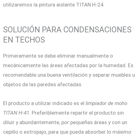
utilizaremos la pintura aislante TITAN H-24.
SOLUCIÓN PARA CONDENSACIONES
EN TECHOS
Primeramente se debe eliminar manualmente o
mecánicamente las áreas afectadas por la humedad. Es
recomendable una buena ventilación y separar muebles u
objetos de las paredes afectadas.
El producto a utilizar indicado es el
limpiador de moho
TITAN H-41
. Preferiblemente repartir el producto sin
diluir y abundantemente, por pequeñas áreas y con un
cepillo o estropajo, para que pueda absorber lo máximo