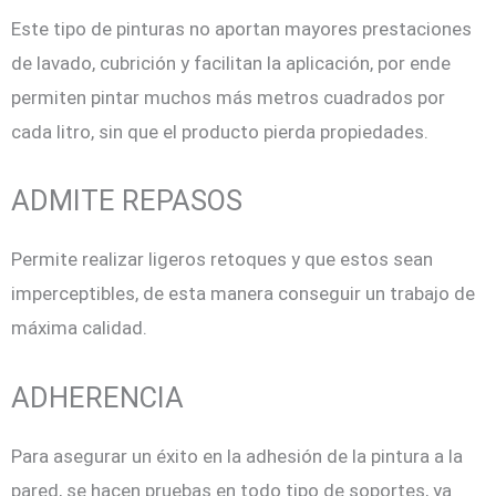
Este tipo de pinturas no aportan mayores prestaciones
de lavado, cubrición y facilitan la aplicación, por ende
permiten pintar muchos más metros cuadrados por
cada litro, sin que el producto pierda propiedades.
ADMITE REPASOS
Permite realizar ligeros retoques y que estos sean
imperceptibles, de esta manera conseguir un trabajo de
máxima calidad.
ADHERENCIA
Para asegurar un éxito en la adhesión de la pintura a la
pared, se hacen pruebas en todo tipo de soportes, ya