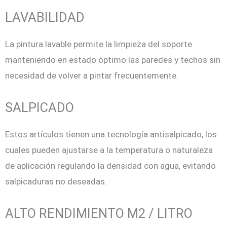
LAVABILIDAD
La pintura lavable permite la limpieza del soporte
manteniendo en estado óptimo las paredes y techos sin
necesidad de volver a pintar frecuentemente.
SALPICADO
Estos artículos tienen una tecnología antisalpicado, los
cuales pueden ajustarse a la temperatura o naturaleza
de aplicación regulando la densidad con agua, evitando
salpicaduras no deseadas.
ALTO RENDIMIENTO M2 / LITRO