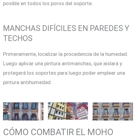
posible en todos los poros del soporte.
MANCHAS DIFÍCILES EN PAREDES Y
TECHOS
Primeramente, localizar la procedencia de la humedad.
Luego aplicar una pintura antimanchas, que aislará y
protegerá los soportes para luego poder emplear una
pintura antihumedad.
CÓMO COMBATIR EL MOHO