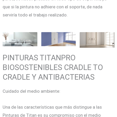
que si la pintura no adhiere con el soporte, de nada
serviría todo el trabajo realizado.
PINTURAS TITANPRO
BIOSOSTENIBLES CRADLE TO
CRADLE Y ANTIBACTERIAS
Cuidado del medio ambiente:
Una de las características que más distingue a las
Pinturas de Titan es su compromiso con el medio