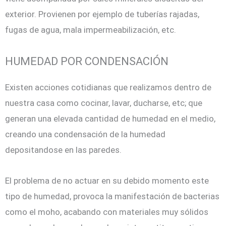
exterior. Provienen por ejemplo de tuberías rajadas,
fugas de agua, mala impermeabilización, etc.
HUMEDAD POR CONDENSACIÓN
Existen acciones cotidianas que realizamos dentro de
nuestra casa como cocinar, lavar, ducharse, etc; que
generan una elevada cantidad de humedad en el medio,
creando una condensación de la humedad
depositandose en las paredes.
El problema de no actuar en su debido momento este
tipo de humedad, provoca la manifestación de bacterias
como el moho, acabando con materiales muy sólidos