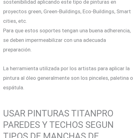
sostenibilidad aplicando este tipo de pinturas en
proyectos green, Green-Buildings, Eco-Buildings, Smart
cities, etc.
Para que estos soportes tengan una buena adherencia,
se deben impermeabilizar con una adecuada
preparación.
La herramienta utilizada por los artistas para aplicar la
pintura al óleo generalmente son los pinceles, paletina o
espátula.
USAR PINTURAS TITANPRO
PAREDES Y TECHOS SEGUN
TIPOS DE MANCHAS DE