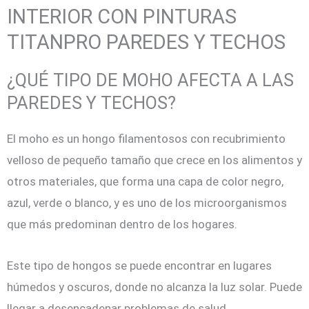
INTERIOR CON PINTURAS
TITANPRO PAREDES Y TECHOS
¿QUÉ TIPO DE MOHO AFECTA A LAS
PAREDES Y TECHOS?
El moho es un hongo filamentosos con recubrimiento
velloso de pequeño tamaño que crece en los alimentos y
otros materiales, que forma una capa de color negro,
azul, verde o blanco, y es uno de los microorganismos
que más predominan dentro de los hogares.
Este tipo de hongos se puede encontrar en lugares
húmedos y oscuros, donde no alcanza la luz solar. Puede
llegar a desencadenar problemas de salud.